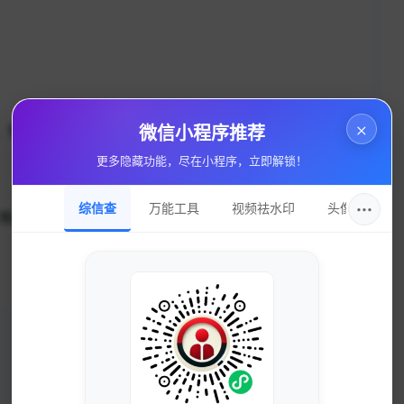
×
制、知识分享、职业展示、网络影响力和收益机会。
微信小程序推荐
更多隐藏功能，尽在小程序，立即解锁！
···
综信查
万能工具
视频祛水印
头像圈
作推广活动等方式进行个人博客网站的推广，提升网站