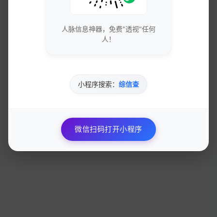
2025-12-06 02:46:29
899
人脉信息神器，免费"透视"任何
人！
小程序搜索：
综信查
微信扫码打开小程序