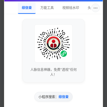
OCR都与我们的生活互动密切。未来，随着用户需求的多样
···
综信查
万能工具
视频祛水印
头像圈
化，预计将涌现出更多智能化与精准化的OCR解决方案，为
信息化进程注入新的动力。
文章标签
网页介绍
0
人脉信息神器，免费"透视"任何
人！
上一篇
小程序搜索：
综信查
快手手机端怎么定时发布视频？手机端怎么定时关闭直播？