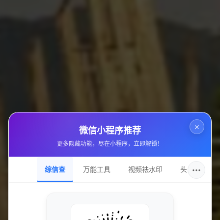
机软件无疑是一个极佳的选择。而对于那些追求个性化操作、希
望做出精准控制的玩家，手游脚本搬砖工具则可能更为合适。
但无论选择哪种工具，玩家都应注意使用辅助工具的合法性与合
理性，保护自身的游戏账户安全。随着技术的不断进步，未来的
辅助工具可能会融合两者的优点，为玩家提供更加全面和高效的
支持。
在选择时，建议玩家根据自身需求，结合游戏的更新情况和个人
的技术能力，做出最适合自己的决策。希望每位玩家都能在《金
铲铲之战》中享受游戏带来的乐趣，提升自己的游戏体验。
×
微信小程序推荐
更多隐藏功能，尽在小程序，立即解锁！
文章标签
···
综信查
万能工具
视频祛水印
头像圈
游戏资讯