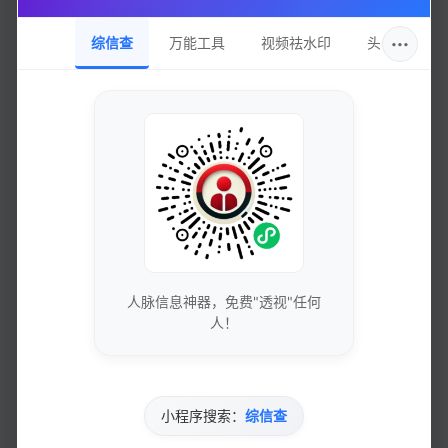
如何自查个人信息泄露？7种有效方法帮您保护隐
私
02
···
综信查
万能工具
视频祛水印
头像圈
2025-09-22 01:05:30
3,014
什么平台能查到个人的大数据：有哪些渠道可以查
询个人大数据？
03
2025-12-18 02:39:20
2,502
自己信息被泄露了吗？自查的7种方法有哪些？
04
2025-12-17 06:15:51
1,880
人脉信息神器，免费"透视"任何
人！
如何检查自己名下的手机卡个数？
05
2025-03-22 14:47:40
1,829
小程序搜索：
综信查